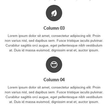
Column 03
Lorem ipsum dolor sit amet, consectetur adipiscing elit. Proin
non varius nisl, sed dapibus sem. Fusce tristique iaculis pulvinar.
Curabitur sagittis orci augue, eget pellentesque nibh vestibulum
at. Duis id massa euismod, dignissim erat et, auctor ipsum.
Column 04
Lorem ipsum dolor sit amet, consectetur adipiscing elit. Proin
non varius nisl, sed dapibus sem. Fusce tristique iaculis pulvinar.
Curabitur sagittis orci augue, eget pellentesque nibh vestibulum
at. Duis id massa euismod, dignissim erat et, auctor ipsum.