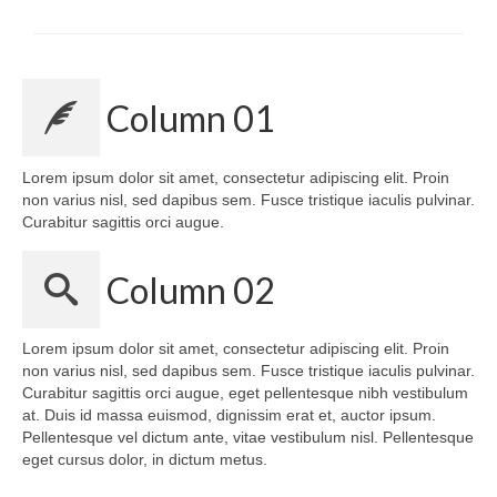
Column 01
Lorem ipsum dolor sit amet, consectetur adipiscing elit. Proin
non varius nisl, sed dapibus sem. Fusce tristique iaculis pulvinar.
Curabitur sagittis orci augue.
Column 02
Lorem ipsum dolor sit amet, consectetur adipiscing elit. Proin
non varius nisl, sed dapibus sem. Fusce tristique iaculis pulvinar.
Curabitur sagittis orci augue, eget pellentesque nibh vestibulum
at. Duis id massa euismod, dignissim erat et, auctor ipsum.
Pellentesque vel dictum ante, vitae vestibulum nisl. Pellentesque
eget cursus dolor, in dictum metus.