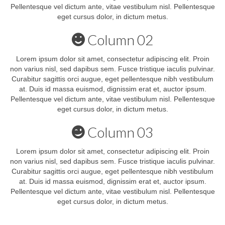
Pellentesque vel dictum ante, vitae vestibulum nisl. Pellentesque
eget cursus dolor, in dictum metus.
Column 02
Lorem ipsum dolor sit amet, consectetur adipiscing elit. Proin
non varius nisl, sed dapibus sem. Fusce tristique iaculis pulvinar.
Curabitur sagittis orci augue, eget pellentesque nibh vestibulum
at. Duis id massa euismod, dignissim erat et, auctor ipsum.
Pellentesque vel dictum ante, vitae vestibulum nisl. Pellentesque
eget cursus dolor, in dictum metus.
Column 03
Lorem ipsum dolor sit amet, consectetur adipiscing elit. Proin
non varius nisl, sed dapibus sem. Fusce tristique iaculis pulvinar.
Curabitur sagittis orci augue, eget pellentesque nibh vestibulum
at. Duis id massa euismod, dignissim erat et, auctor ipsum.
Pellentesque vel dictum ante, vitae vestibulum nisl. Pellentesque
eget cursus dolor, in dictum metus.