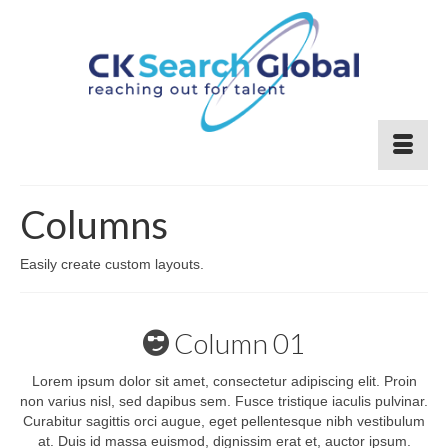
Columns
Easily create custom layouts.
Column 01
Lorem ipsum dolor sit amet, consectetur adipiscing elit. Proin
non varius nisl, sed dapibus sem. Fusce tristique iaculis pulvinar.
Curabitur sagittis orci augue, eget pellentesque nibh vestibulum
at. Duis id massa euismod, dignissim erat et, auctor ipsum.