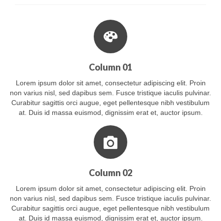
Column 01
Lorem ipsum dolor sit amet, consectetur adipiscing elit. Proin
non varius nisl, sed dapibus sem. Fusce tristique iaculis pulvinar.
Curabitur sagittis orci augue, eget pellentesque nibh vestibulum
at. Duis id massa euismod, dignissim erat et, auctor ipsum.
Column 02
Lorem ipsum dolor sit amet, consectetur adipiscing elit. Proin
non varius nisl, sed dapibus sem. Fusce tristique iaculis pulvinar.
Curabitur sagittis orci augue, eget pellentesque nibh vestibulum
at. Duis id massa euismod, dignissim erat et, auctor ipsum.